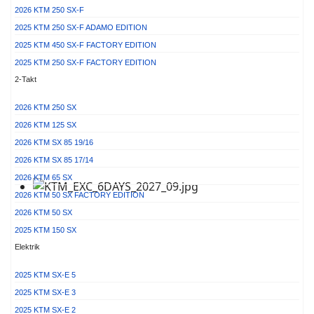
2026 KTM 250 SX-F
2025 KTM 250 SX-F ADAMO EDITION
2025 KTM 450 SX-F FACTORY EDITION
2025 KTM 250 SX-F FACTORY EDITION
2-Takt
2026 KTM 250 SX
2026 KTM 125 SX
2026 KTM SX 85 19/16
2026 KTM SX 85 17/14
2026 KTM 65 SX
2026 KTM 50 SX FACTORY EDITION
2026 KTM 50 SX
2025 KTM 150 SX
Elektrik
2025 KTM SX-E 5
2025 KTM SX-E 3
2025 KTM SX-E 2