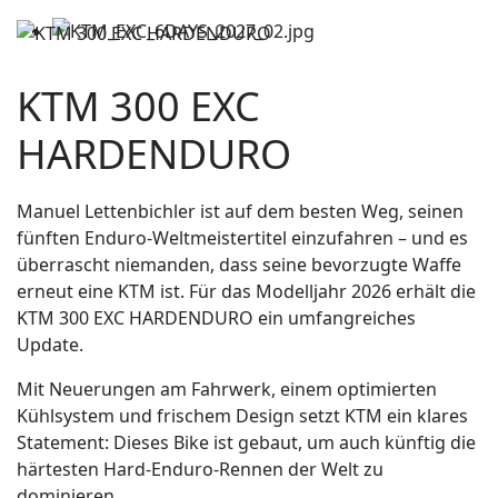
KTM 300 EXC
HARDENDURO
Manuel Lettenbichler ist auf dem besten Weg, seinen
fünften Enduro-Weltmeistertitel einzufahren – und es
überrascht niemanden, dass seine bevorzugte Waffe
erneut eine KTM ist. Für das Modelljahr 2026 erhält die
KTM 300 EXC HARDENDURO ein umfangreiches
Update.
Mit Neuerungen am Fahrwerk, einem optimierten
Kühlsystem und frischem Design setzt KTM ein klares
Statement: Dieses Bike ist gebaut, um auch künftig die
härtesten Hard-Enduro-Rennen der Welt zu
dominieren.