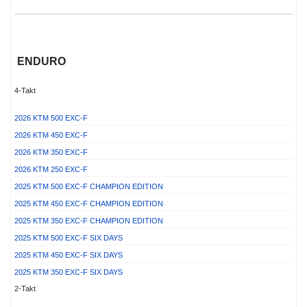
ENDURO
4-Takt
2026 KTM 500 EXC-F
2026 KTM 450 EXC-F
2026 KTM 350 EXC-F
2026 KTM 250 EXC-F
2025 KTM 500 EXC-F CHAMPION EDITION
2025 KTM 450 EXC-F CHAMPION EDITION
2025 KTM 350 EXC-F CHAMPION EDITION
2025 KTM 500 EXC-F SIX DAYS
2025 KTM 450 EXC-F SIX DAYS
2025 KTM 350 EXC-F SIX DAYS
2-Takt