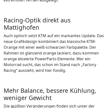
Racing-Optik direkt aus
Mattighofen
Auch optisch setzt KTM auf ein markantes Update. Das
neue Grafikdesign kombiniert das klassische KTM-
Orange mit einer weiß-schwarzen Farbpalette. Der
Rahmen ist glänzend orange lackiert, dazu kommen
orange eloxierte PowerParts-Elemente. Wer ein
Motorrad sucht, das schon im Stand nach „Factory
Racing“ aussieht, wird hier fündig.
Mehr Balance, bessere Kühlung,
weniger Gewicht
Die größten Veränderungen finden sich unter der