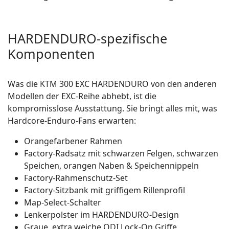
HARDENDURO-spezifische
Komponenten
Was die KTM 300 EXC HARDENDURO von den anderen
Modellen der EXC-Reihe abhebt, ist die
kompromisslose Ausstattung. Sie bringt alles mit, was
Hardcore-Enduro-Fans erwarten:
Orangefarbener Rahmen
Factory-Radsatz mit schwarzen Felgen, schwarzen
Speichen, orangen Naben & Speichennippeln
Factory-Rahmenschutz-Set
Factory-Sitzbank mit griffigem Rillenprofil
Map-Select-Schalter
Lenkerpolster im HARDENDURO-Design
Graue, extra weiche ODI Lock-On Griffe