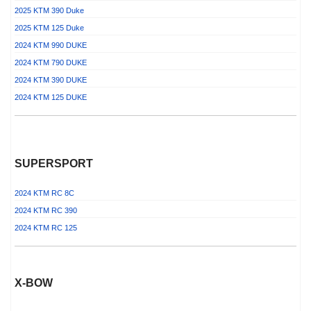
2025 KTM 390 Duke
2025 KTM 125 Duke
2024 KTM 990 DUKE
2024 KTM 790 DUKE
2024 KTM 390 DUKE
2024 KTM 125 DUKE
SUPERSPORT
2024 KTM RC 8C
2024 KTM RC 390
2024 KTM RC 125
X-BOW