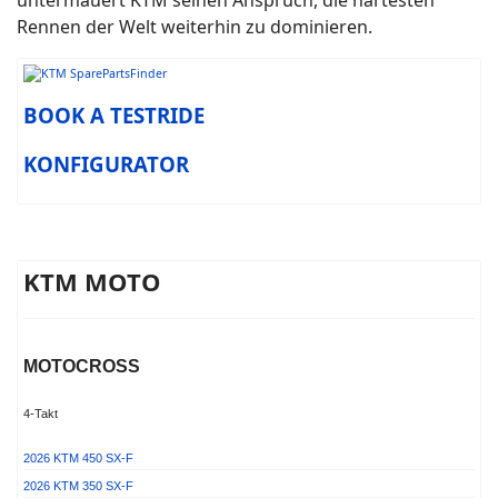
Rennen der Welt weiterhin zu dominieren.
BOOK A TESTRIDE
KONFIGURATOR
KTM MOTO
MOTOCROSS
4-Takt
2026 KTM 450 SX-F
2026 KTM 350 SX-F