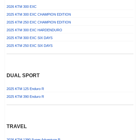
2026 KTM 300 EXC
2025 KTM 300 EXC CHAMPION EDITION
2025 KTM 250 EXC CHAMPION EDITION
2025 KTM 300 EXC HARDENDURO
2025 KTM 300 EXC SIX DAYS
2025 KTM 250 EXC SIX DAYS
DUAL SPORT
2025 KTM 125 Enduro R
2025 KTM 390 Enduro R
TRAVEL
2026 KTM 1390 Super Adventure R