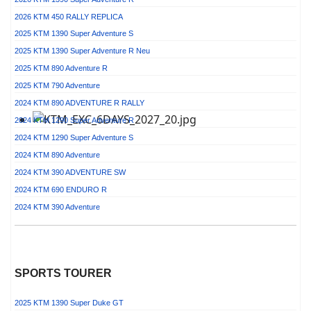
2026 KTM 450 RALLY REPLICA
2025 KTM 1390 Super Adventure S
2025 KTM 1390 Super Adventure R
Neu
2025 KTM 890 Adventure R
2025 KTM 790 Adventure
2024 KTM 890 ADVENTURE R RALLY
2024 KTM 1290 Super Adventure R
2024 KTM 1290 Super Adventure S
2024 KTM 890 Adventure
2024 KTM 390 ADVENTURE SW
2024 KTM 690 ENDURO R
2024 KTM 390 Adventure
SPORTS TOURER
2025 KTM 1390 Super Duke GT