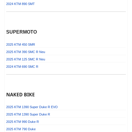
2024 KTM 890 SMT
SUPERMOTO
2025 KTM 450 SMR
2025 KTM 390 SMC R
Neu
2025 KTM 125 SMC R
Neu
2024 KTM 690 SMC R
NAKED BIKE
2025 KTM 1390 Super Duke R EVO
2025 KTM 1390 Super Duke R
2025 KTM 990 Duke R
2025 KTM 790 Duke