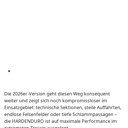
Die 2026er-Version geht diesen Weg konsequent
weiter und zeigt sich noch kompromissloser im
Einsatzgebiet: technische Sektionen, steile Auffahrten,
endlose Felsenfelder oder tiefe Schlammpassagen –
die HARDENDURO ist auf maximale Performance im
extremsten Terrain ausgelegt.