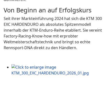
Von Beginn an auf Erfolgskurs
Seit ihrer Markteinführung 2024 hat sich die KTM 300
EXC HARDENDURO als absolutes Spitzenmodell
innerhalb der KTM-Enduro-Reihe etabliert. Sie vereint
Factory-Racing-Know-how mit erprobter
Weltmeisterschaftstechnik und bringt so echte
Rennsport-DNA direkt zu den Händlern.